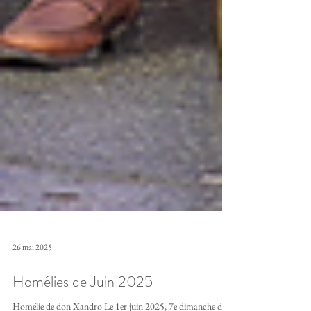
26 mai 2025