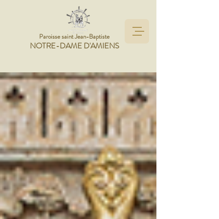
Paroisse saint Jean-Baptiste
NOTRE-DAME D'AMIENS