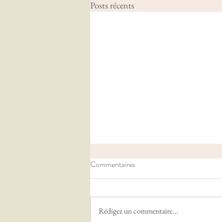
Posts récents
Commentaires
Rédigez un commentaire...