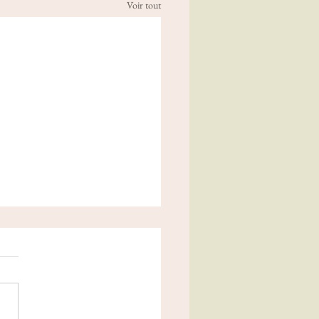
Voir tout