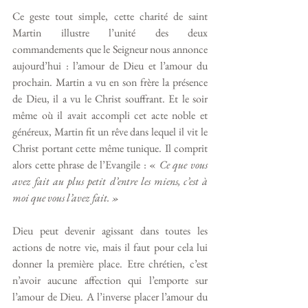
Ce geste tout simple, cette charité de saint 
Martin illustre l’unité des deux 
commandements que le Seigneur nous annonce 
aujourd’hui : l’amour de Dieu et l’amour du 
prochain. Martin a vu en son frère la présence 
de Dieu, il a vu le Christ souffrant. Et le soir 
même où il avait accompli cet acte noble et 
généreux, Martin fit un rêve dans lequel il vit le 
Christ portant cette même tunique. Il comprit 
alors cette phrase de l’Evangile : « 
Ce que vous 
avez fait au plus petit d’entre les miens, c’est à 
moi que vous l’avez fait. »
Dieu peut devenir agissant dans toutes les 
actions de notre vie, mais il faut pour cela lui 
donner la première place. Etre chrétien, c’est 
n’avoir aucune affection qui l’emporte sur 
l’amour de Dieu. A l’inverse placer l’amour du 