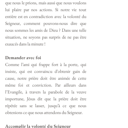
que nous le prions, mais aussi que nous voulons 
lui plaire par nos actions. Si notre vie tout 
entière est en contradiction avec la volonté du 
Seigneur, comment pouvons-nous dire que 
nous sommes les amis de Dieu ? Dans une telle 
situation, ne soyons pas surpris de ne pas être 
exaucés dans la minute !
Demander avec foi
Comme l’ami qui frappe fort à la porte, qui 
insiste, qui est convaincu d’obtenir gain de 
cause, notre prière doit être animée de cette 
même foi et conviction. Par ailleurs dans 
l’Evangile, à travers la parabole de la veuve 
importune, Jésus dit que la prière doit être 
répétée sans se lasser, jusqu’à ce que nous 
obtenions ce que nous attendons du Seigneur.
Accomplir la volonté du Seigneur 