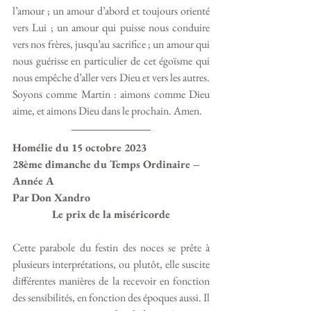
l’amour ; un amour d’abord et toujours orienté 
vers Lui ; un amour qui puisse nous conduire 
vers nos frères, jusqu’au sacrifice ; un amour qui 
nous guérisse en particulier de cet égoïsme qui 
nous empêche d’aller vers Dieu et vers les autres. 
Soyons comme Martin : aimons comme Dieu 
aime, et aimons Dieu dans le prochain. Amen. 
Homélie du 15 octobre 2023 
28ème dimanche du Temps Ordinaire – 
Année A 
Par Don Xandro 
Le prix de la miséricorde
Cette parabole du festin des noces se prête à 
plusieurs interprétations, ou plutôt, elle suscite 
différentes manières de la recevoir en fonction 
des sensibilités, en fonction des époques aussi. Il 