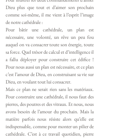
Dieu plus que tout et d’aimer son prochain 
comme soi-même, il me vient à l’esprit l’image 
de notre cathédrale :
Pour bâtir une cathédrale, un plan est 
nécessaire, une volonté, un rêve un peu fou 
auquel on va consacrer toute son énergie, toute 
sa force. Quel trésor de calcul et d’intelligence il 
a fallu déployer pour construire cet édifice ! 
Pour nous aussi un plan est nécessaire, et ce plan 
c’est l’amour de Dieu, en construisant sa vie sur 
Dieu, en voulant tout lui consacrer. 
Mais ce plan ne serait rien sans les matériaux. 
Pour construire une cathédrale, il nous faut des 
pierres, des poutres et des vitraux. Et nous, nous 
avons besoin de l’amour du prochain. Mais la 
matière parfois nous résiste alors qu’elle est 
indispensable, comme pour monter un pilier de 
cathédrale. C’est à ce travail quotidien, pierre 