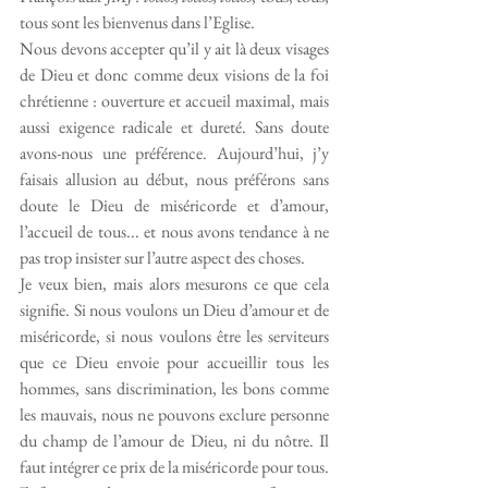
tous sont les bienvenus dans l’Eglise. 
Nous devons accepter qu’il y ait là deux visages 
de Dieu et donc comme deux visions de la foi 
chrétienne : ouverture et accueil maximal, mais 
aussi exigence radicale et dureté. Sans doute 
avons-nous une préférence. Aujourd’hui, j’y 
faisais allusion au début, nous préférons sans 
doute le Dieu de miséricorde et d’amour, 
l’accueil de tous... et nous avons tendance à ne 
pas trop insister sur l’autre aspect des choses.
Je veux bien, mais alors mesurons ce que cela 
signifie. Si nous voulons un Dieu d’amour et de 
miséricorde, si nous voulons être les serviteurs 
que ce Dieu envoie pour accueillir tous les 
hommes, sans discrimination, les bons comme 
les mauvais, nous ne pouvons exclure personne 
du champ de l’amour de Dieu, ni du nôtre. Il 
faut intégrer ce prix de la miséricorde pour tous. 