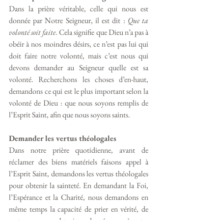
Dans la prière véritable, celle qui nous est 
donnée par Notre Seigneur, il est dit : 
Que ta 
volonté soit faite
. Cela signifie que Dieu n’a pas à 
obéir à nos moindres désirs, ce n’est pas lui qui 
doit faire notre volonté, mais c’est nous qui 
devons demander au Seigneur quelle est sa 
volonté. Recherchons les choses d’en-haut, 
demandons ce qui est le plus important selon la 
volonté de Dieu : que nous soyons remplis de 
l’Esprit Saint, afin que nous soyons saints. 
Demander les vertus théologales
Dans notre prière quotidienne, avant de 
réclamer des biens matériels faisons appel à 
l’Esprit Saint, demandons les vertus théologales 
pour obtenir la sainteté. En demandant la Foi, 
l’Espérance et la Charité, nous demandons en 
même temps la capacité de prier en vérité, de 