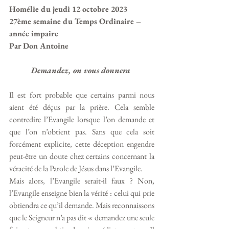
Homélie du jeudi 12 octobre 2023
27ème semaine du Temps Ordinaire – 
année impaire
Par Don Antoine
Demandez, on vous donnera 
Il est fort probable que certains parmi nous 
aient été déçus par la prière. Cela semble 
contredire l’Evangile lorsque l’on demande et 
que l’on n’obtient pas. Sans que cela soit 
forcément explicite, cette déception engendre 
peut-être un doute chez certains concernant la 
véracité de la Parole de Jésus dans l’Evangile.
Mais alors, l’Evangile serait-il faux ? Non, 
l’Evangile enseigne bien la vérité : celui qui prie 
obtiendra ce qu’il demande. Mais reconnaissons 
que le Seigneur n’a pas dit « demandez une seule 