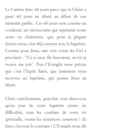
Le Carême dure 40 jours parce que le Christ a 
passé 40 jours au désert au début de son 
ministère public. Ces 40 jours sont comme un 
condensé, un microcosme qui représente toute 
notre vie chrétienne, qui, pour la plupart 
d’entre nous, s’est déjà ouverte avec le baptême. 
Comme pour Jésus, une voix venue du Ciel a 
proclamé : "Tu es mon fils bien-aimé, en toi je 
trouve ma joie". Puis l’Evangile nous précise 
que c’est l’Esprit Saint, que justement nous 
recevons au baptême, qui pousse Jésus au 
désert. 
Chers catéchumènes, peut-être vous dites-vous 
qu’au jour de votre baptême toutes les 
difficultés, tous les combats de votre vie 
spirituelle, toutes les tentations cesseront ? Et 
bien c’est tout le contraire ! L’Evangile nous dit 