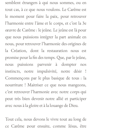
semblent étrangers à qui nous sommes, ou en 
tout cas, à ce que nous voulons. Le Carême est 
le moment pour faire la paix, pour retrouver 
l’harmonie entre l'âme et le corps, et c’est la 3e 
œuvre de Carême : le jeûne. Le jeûne est là pour 
que nous puissions intégrer la part animale en 
nous, pour retrouver l’harmonie des origines de 
la Création, dont la restauration nous est 
promise pour la fin des temps. Que, par le jeûne, 
nous puissions parvenir à dompter nos 
instincts, notre impulsivité, notre désir ! 
Commençons par le plus basique de tous : la 
nourriture ! Maitriser ce que nous mangeons, 
c’est retrouver l’harmonie avec notre corps qui 
peut très bien devenir notre allié et participer 
avec nous à la gloire et à la louange de Dieu. 
Tout cela, nous devons le vivre tout au long de 
ce Carême pour ensuite, comme Jésus, être 