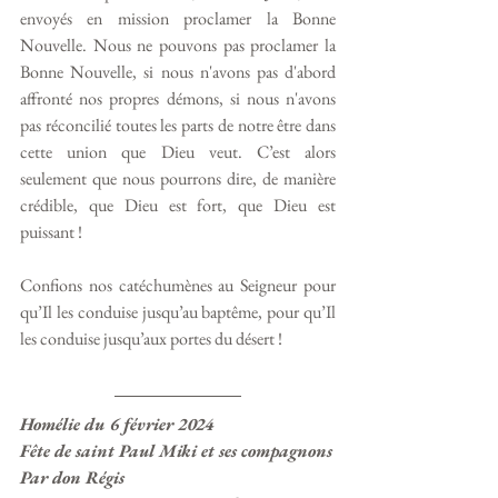
envoyés en mission proclamer la Bonne 
Nouvelle. Nous ne pouvons pas proclamer la 
Bonne Nouvelle, si nous n'avons pas d'abord 
affronté nos propres démons, si nous n'avons 
pas réconcilié toutes les parts de notre être dans 
cette union que Dieu veut. C’est alors 
seulement que nous pourrons dire, de manière 
crédible, que Dieu est fort, que Dieu est 
puissant !
Confions nos catéchumènes au Seigneur pour 
qu’Il les conduise jusqu’au baptême, pour qu’Il 
les conduise jusqu’aux portes du désert !
Homélie du 6 février 2024
Fête de saint Paul Miki et ses compagnons
Par don Régis