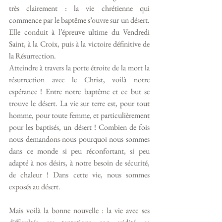
très clairement : la vie chrétienne qui 
commence par le baptême s’ouvre sur un désert. 
Elle conduit à l’épreuve ultime du Vendredi 
Saint, à la Croix, puis à la victoire définitive de 
la Résurrection. 
Atteindre à travers la porte étroite de la mort la 
résurrection avec le Christ, voilà notre 
espérance ! Entre notre baptême et ce but se 
trouve le désert. La vie sur terre est, pour tout 
homme, pour toute femme, et particulièrement 
pour les baptisés, un désert ! Combien de fois 
nous demandons-nous pourquoi nous sommes 
dans ce monde si peu réconfortant, si peu 
adapté à nos désirs, à notre besoin de sécurité, 
de chaleur ! Dans cette vie, nous sommes 
exposés au désert. 
Mais voilà la bonne nouvelle : la vie avec ses 