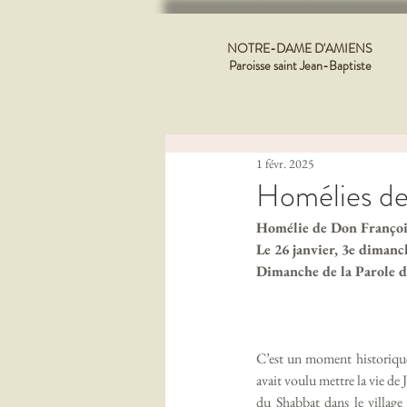
NOTRE-DAME D'AMIENS
Paroisse saint Jean-Baptiste
1 févr. 2025
Homélies de
Homélie de Don Françoi
Le 26 janvier, 3e diman
Dimanche de la Parole d
C’est un moment historique 
avait voulu mettre la vie de 
du Shabbat dans le village