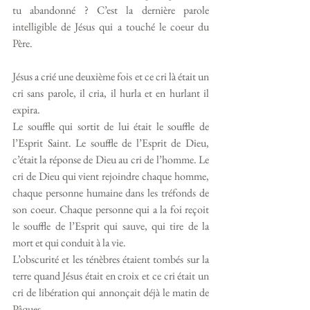
tu abandonné ? C’est la dernière parole 
intelligible de Jésus qui a touché le coeur du 
Père. 
Jésus a crié une deuxième fois et ce cri là était un 
cri sans parole, il cria, il hurla et en hurlant il 
expira. 
Le souffle qui sortit de lui était le souffle de 
l’Esprit Saint. Le souffle de l’Esprit de Dieu, 
c’était la réponse de Dieu au cri de l’homme. Le 
cri de Dieu qui vient rejoindre chaque homme, 
chaque personne humaine dans les tréfonds de 
son coeur. Chaque personne qui a la foi reçoit 
le souffle de l’Esprit qui sauve, qui tire de la 
mort et qui conduit à la vie. 
L’obscurité et les ténèbres étaient tombés sur la 
terre quand Jésus était en croix et ce cri était un 
cri de libération qui annonçait déjà le matin de 
Pâques. 