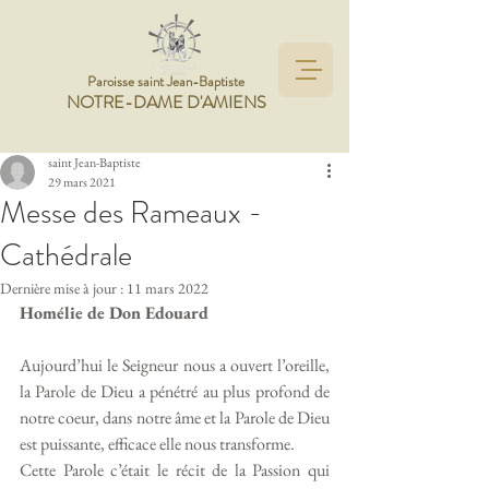
Paroisse saint Jean-Baptiste
NOTRE-DAME D'AMIENS
saint Jean-Baptiste
29 mars 2021
Messe des Rameaux -
Cathédrale
Dernière mise à jour :
11 mars 2022
Homélie de Don Edouard
Aujourd’hui le Seigneur nous a ouvert l’oreille, 
la Parole de Dieu a pénétré au plus profond de 
notre coeur, dans notre âme et la Parole de Dieu 
est puissante, efficace elle nous transforme. 
Cette Parole c’était le récit de la Passion qui 