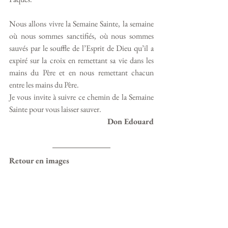
Nous allons vivre la Semaine Sainte, la semaine 
où nous sommes sanctifiés, où nous sommes 
sauvés par le souffle de l’Esprit de Dieu qu’il a 
expiré sur la croix en remettant sa vie dans les 
mains du Père et en nous remettant chacun 
entre les mains du Père. 
Je vous invite à suivre ce chemin de la Semaine 
Sainte pour vous laisser sauver. 
Don Edouard
Retour en images