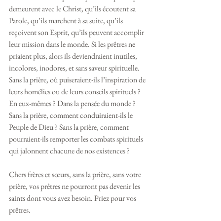
demeurent avec le Christ, qu’ils écoutent sa 
Parole, qu’ils marchent à sa suite, qu’ils 
reçoivent son Esprit, qu’ils peuvent accomplir 
leur mission dans le monde. Si les prêtres ne 
priaient plus, alors ils deviendraient inutiles, 
incolores, inodores, et sans saveur spirituelle. 
Sans la prière, où puiseraient-ils l’inspiration de 
leurs homélies ou de leurs conseils spirituels ? 
En eux-mêmes ? Dans la pensée du monde ? 
Sans la prière, comment conduiraient-ils le 
Peuple de Dieu ? Sans la prière, comment 
pourraient-ils remporter les combats spirituels 
qui jalonnent chacune de nos existences ?
Chers frères et sœurs, sans la prière, sans votre 
prière, vos prêtres ne pourront pas devenir les 
saints dont vous avez besoin. Priez pour vos 
prêtres.