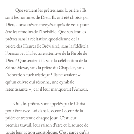
           Que seraient les prêtres sans la prière ? Ils 
sont les hommes de Dieu. Ils ont été choisis par 
Dieu, consacrés et envoyés auprès de vous pour 
être les témoins de l’Invisible. Que seraient les 
prêtres sans la récitation quotidienne de la 
prière des Heures (le Bréviaire), sans la fidélité à 
l’oraison et à la lecture attentive de la Parole de 
Dieu ? Que seraient-ils sans la célébration de la 
Sainte Messe, sans la prière du Chapelet, sans 
l’adoration eucharistique ? Ils ne seraient « 
qu’un cuivre qui résonne, une cymbale 
retentissante », car il leur manquerait l’Amour.
         Oui, les prêtres sont appelés par le Christ 
pour être avec Lui dans le cœur à cœur de la 
prière entretenue chaque jour. C’est leur 
premier travail, leur raison d’être et la source de 
toute leur action apostolique. C’est parce qu’ils 