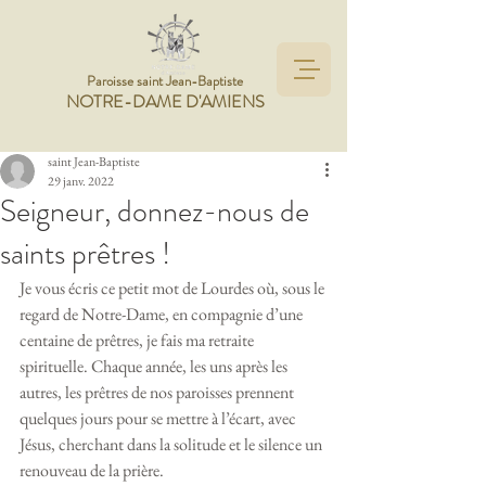
Paroisse saint Jean-Baptiste
NOTRE-DAME D'AMIENS
saint Jean-Baptiste
29 janv. 2022
Seigneur, donnez-nous de
saints prêtres !
Je vous écris ce petit mot de Lourdes où, sous le 
regard de Notre-Dame, en compagnie d’une 
centaine de prêtres, je fais ma retraite 
spirituelle. Chaque année, les uns après les 
autres, les prêtres de nos paroisses prennent 
quelques jours pour se mettre à l’écart, avec 
Jésus, cherchant dans la solitude et le silence un 
renouveau de la prière.