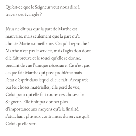
Qu’est-ce que le Seigneur veut nous dire à 
travers cet évangile ? 
Jésus ne dit pas que la part de Marthe est 
mauvaise, mais seulement que la part qu’a 
choisie Marie est meilleure. Ce qu’il reproche à 
Marthe n’est pas le service, mais l’agitation dont 
elle fait preuve et le souci qu’elle se donne, 
perdant de vue l’unique nécessaire. Ce n’est pas 
ce que fait Marthe qui pose problème mais 
l’état d’esprit dans lequel elle le fait. Accaparée 
par les choses matérielles, elle perd de vue, 
Celui pour qui elle fait toutes ces choses : le 
Seigneur. Elle finit par donner plus 
d’importance aux moyens qu’à la finalité, 
s’attachant plus aux contraintes du service qu’à 
Celui qu’elle sert.