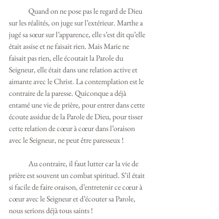
	Quand on ne pose pas le regard de Dieu 
sur les réalités, on juge sur l’extérieur. Marthe a 
jugé sa sœur sur l’apparence, elle s’est dit qu’elle 
était assise et ne faisait rien. Mais Marie ne 
faisait pas rien, elle écoutait la Parole du 
Seigneur, elle était dans une relation active et 
aimante avec le Christ. La contemplation est le 
contraire de la paresse. Quiconque a déjà 
entamé une vie de prière, pour entrer dans cette 
écoute assidue de la Parole de Dieu, pour tisser 
cette relation de cœur à cœur dans l’oraison 
avec le Seigneur, ne peut être paresseux ! 	
	Au contraire, il faut lutter car la vie de 
prière est souvent un combat spirituel. S’il était 
si facile de faire oraison, d’entretenir ce cœur à 
cœur avec le Seigneur et d’écouter sa Parole, 
nous serions déjà tous saints ! 