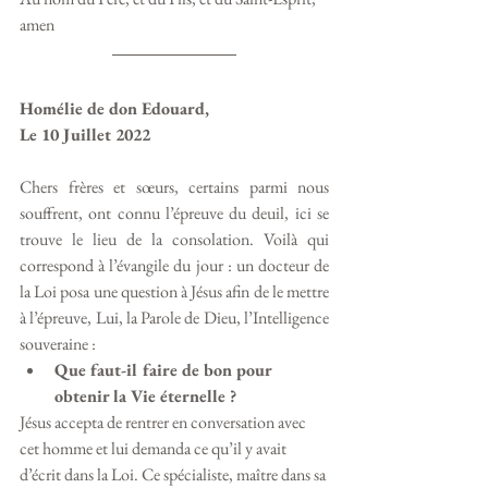
amen
Homélie de don Edouard, 
Le 10 Juillet 2022
Chers frères et sœurs, certains parmi nous 
souffrent, ont connu l’épreuve du deuil, ici se 
trouve le lieu de la consolation. Voilà qui 
correspond à l’évangile du jour : un docteur de 
la Loi posa une question à Jésus afin de le mettre 
à l’épreuve, Lui, la Parole de Dieu, l’Intelligence 
souveraine :
Que faut-il faire de bon pour 
obtenir la Vie éternelle ?
Jésus accepta de rentrer en conversation avec 
cet homme et lui demanda ce qu’il y avait 
d’écrit dans la Loi. Ce spécialiste, maître dans sa 