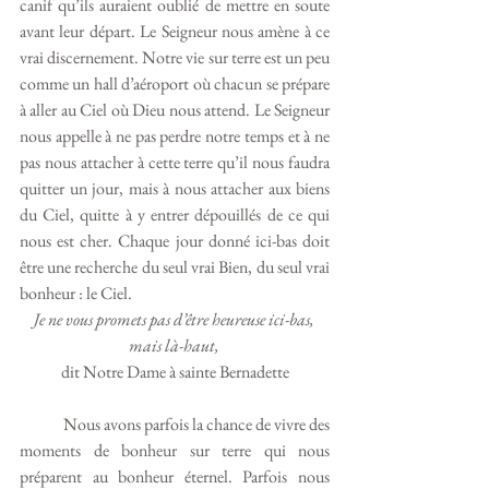
canif qu’ils auraient oublié de mettre en soute 
avant leur départ. Le Seigneur nous amène à ce 
vrai discernement. Notre vie sur terre est un peu 
comme un hall d’aéroport où chacun se prépare 
à aller au Ciel où Dieu nous attend. Le Seigneur 
nous appelle à ne pas perdre notre temps et à ne 
pas nous attacher à cette terre qu’il nous faudra 
quitter un jour, mais à nous attacher aux biens 
du Ciel, quitte à y entrer dépouillés de ce qui 
nous est cher. Chaque jour donné ici-bas doit 
être une recherche du seul vrai Bien, du seul vrai 
bonheur : le Ciel.
Je ne vous promets pas d’être heureuse ici-bas, 
mais là-haut,
dit Notre Dame à sainte Bernadette
	Nous avons parfois la chance de vivre des 
moments de bonheur sur terre qui nous 
préparent au bonheur éternel. Parfois nous 