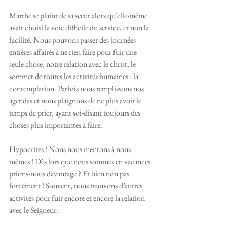
Marthe se plaint de sa sœur alors qu’elle-même 
avait choisi la voie difficile du service, et non la 
facilité. Nous pouvons passer des journées 
entières affairés à ne rien faire pour fuir une 
seule chose, notre relation avec le christ, le 
sommet de toutes les activités humaines : la 
contemplation. Parfois nous remplissons nos 
agendas et nous plaignons de ne plus avoir le 
temps de prier, ayant soi-disant toujours des 
choses plus importantes à faire.
Hypocrites ! Nous nous mentons à nous-
mêmes ! Dès lors que nous sommes en vacances 
prions-nous davantage ? Et bien non pas 
forcément ! Souvent, nous trouvons d’autres 
activités pour fuir encore et encore la relation 
avec le Seigneur. 