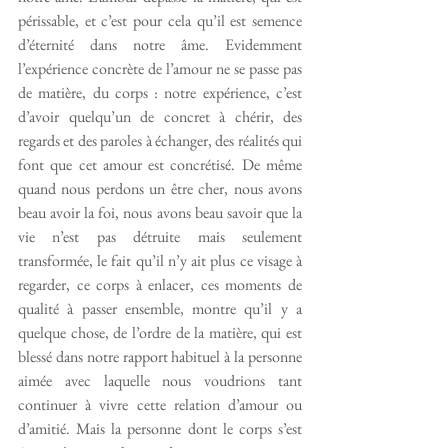
périssable, et c’est pour cela qu’il est semence 
d’éternité dans notre âme. Evidemment 
l’expérience concrète de l’amour ne se passe pas 
de matière, du corps : notre expérience, c’est 
d’avoir quelqu’un de concret à chérir, des 
regards et des paroles à échanger, des réalités qui 
font que cet amour est concrétisé. De même 
quand nous perdons un être cher, nous avons 
beau avoir la foi, nous avons beau savoir que la 
vie n’est pas détruite mais seulement 
transformée, le fait qu’il n’y ait plus ce visage à 
regarder, ce corps à enlacer, ces moments de 
qualité à passer ensemble, montre qu’il y a 
quelque chose, de l’ordre de la matière, qui est 
blessé dans notre rapport habituel à la personne 
aimée avec laquelle nous voudrions tant 
continuer à vivre cette relation d’amour ou 
d’amitié. Mais la personne dont le corps s’est 