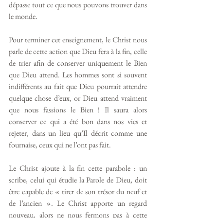
dépasse tout ce que nous pouvons trouver dans 
le monde.
Pour terminer cet enseignement, le Christ nous 
parle de cette action que Dieu fera à la fin, celle 
de trier afin de conserver uniquement le Bien 
que Dieu attend. Les hommes sont si souvent 
indifférents au fait que Dieu pourrait attendre 
quelque chose d’eux, or Dieu attend vraiment 
que nous fassions le Bien ! Il saura alors 
conserver ce qui a été bon dans nos vies et 
rejeter, dans un lieu qu’Il décrit comme une 
fournaise, ceux qui ne l’ont pas fait.
Le Christ ajoute à la fin cette parabole : un 
scribe, celui qui étudie la Parole de Dieu, doit 
être capable de « tirer de son trésor du neuf et 
de l’ancien ». Le Christ apporte un regard 
nouveau, alors ne nous fermons pas à cette 