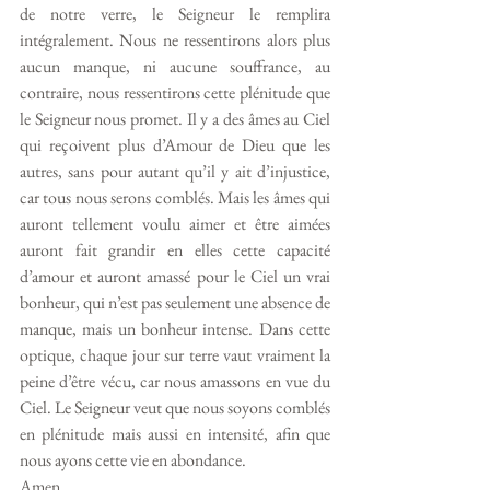
de notre verre, le Seigneur le remplira 
intégralement. Nous ne ressentirons alors plus 
aucun manque, ni aucune souffrance, au 
contraire, nous ressentirons cette plénitude que 
le Seigneur nous promet. Il y a des âmes au Ciel 
qui reçoivent plus d’Amour de Dieu que les 
autres, sans pour autant qu’il y ait d’injustice, 
car tous nous serons comblés. Mais les âmes qui 
auront tellement voulu aimer et être aimées 
auront fait grandir en elles cette capacité 
d’amour et auront amassé pour le Ciel un vrai 
bonheur, qui n’est pas seulement une absence de 
manque, mais un bonheur intense. Dans cette 
optique, chaque jour sur terre vaut vraiment la 
peine d’être vécu, car nous amassons en vue du 
Ciel. Le Seigneur veut que nous soyons comblés 
en plénitude mais aussi en intensité, afin que 
Amen