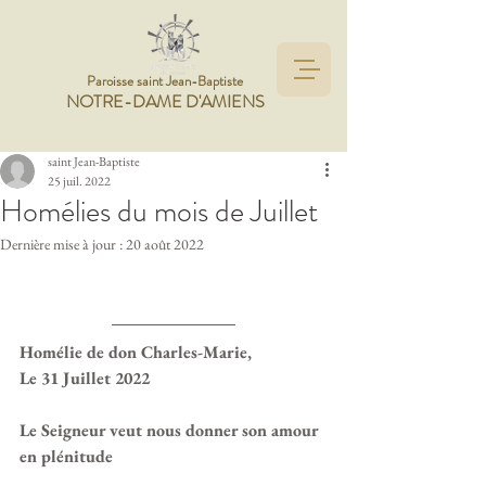
Paroisse saint Jean-Baptiste
NOTRE-DAME D'AMIENS
saint Jean-Baptiste
25 juil. 2022
Homélies du mois de Juillet
Dernière mise à jour :
20 août 2022
Homélie de don Charles-Marie, 
Le 31 Juillet 2022
Le Seigneur veut nous donner son amour 
en plénitude