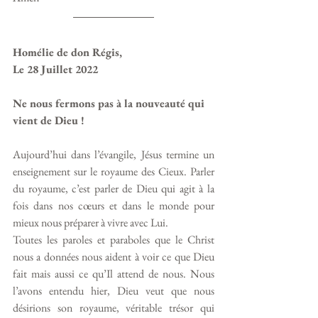
Homélie de don Régis, 
Le 28 Juillet 2022
Ne nous fermons pas à la nouveauté qui 
vient de Dieu !
Aujourd’hui dans l’évangile, Jésus termine un 
enseignement sur le royaume des Cieux. Parler 
du royaume, c’est parler de Dieu qui agit à la 
fois dans nos cœurs et dans le monde pour 
mieux nous préparer à vivre avec Lui.
Toutes les paroles et paraboles que le Christ 
nous a données nous aident à voir ce que Dieu 
fait mais aussi ce qu’Il attend de nous. Nous 
l’avons entendu hier, Dieu veut que nous 
désirions son royaume, véritable trésor qui 