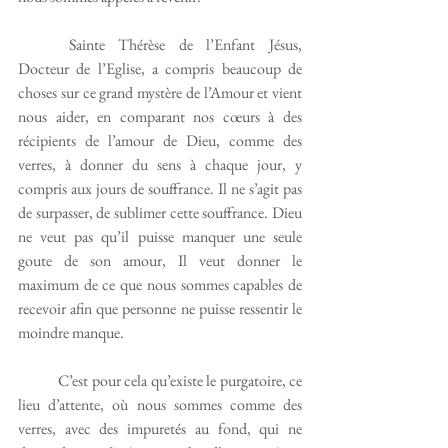
	Sainte Thérèse de l’Enfant Jésus, 
Docteur de l’Eglise, a compris beaucoup de 
choses sur ce grand mystère de l’Amour et vient 
nous aider, en comparant nos cœurs à des 
récipients de l’amour de Dieu, comme des 
verres, à donner du sens à chaque jour, y 
compris aux jours de souffrance. Il ne s’agit pas 
de surpasser, de sublimer cette souffrance. Dieu 
ne veut pas qu’il puisse manquer une seule 
goute de son amour, Il veut donner le 
maximum de ce que nous sommes capables de 
recevoir afin que personne ne puisse ressentir le 
moindre manque. 
	C’est pour cela qu’existe le purgatoire, ce 
lieu d’attente, où nous sommes comme des 
verres, avec des impuretés au fond, qui ne 