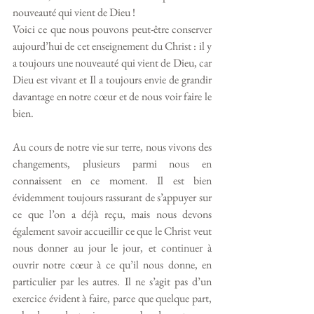
nouveauté qui vient de Dieu !
Voici ce que nous pouvons peut-être conserver 
aujourd’hui de cet enseignement du Christ : il y 
a toujours une nouveauté qui vient de Dieu, car 
Dieu est vivant et Il a toujours envie de grandir 
davantage en notre cœur et de nous voir faire le 
bien.
Au cours de notre vie sur terre, nous vivons des 
changements, plusieurs parmi nous en 
connaissent en ce moment. Il est bien 
évidemment toujours rassurant de s’appuyer sur 
ce que l’on a déjà reçu, mais nous devons 
également savoir accueillir ce que le Christ veut 
nous donner au jour le jour, et continuer à 
ouvrir notre cœur à ce qu’il nous donne, en 
particulier par les autres. Il ne s’agit pas d’un 
exercice évident à faire, parce que quelque part, 