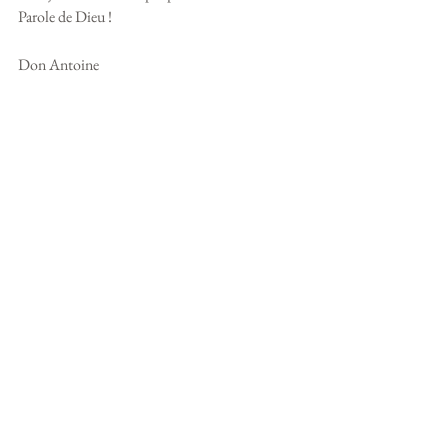
Parole de Dieu !
Don Antoine