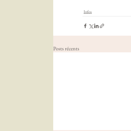
Infos
Posts récents