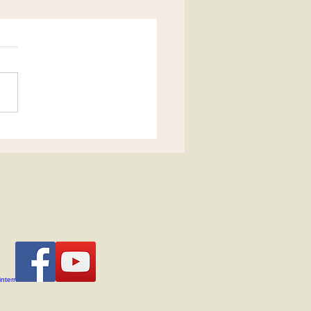
ositions 2022-2023