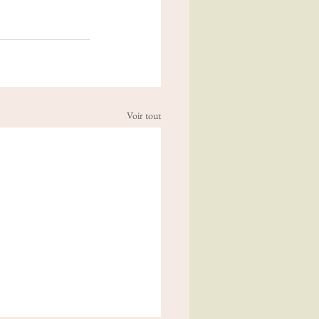
Voir tout