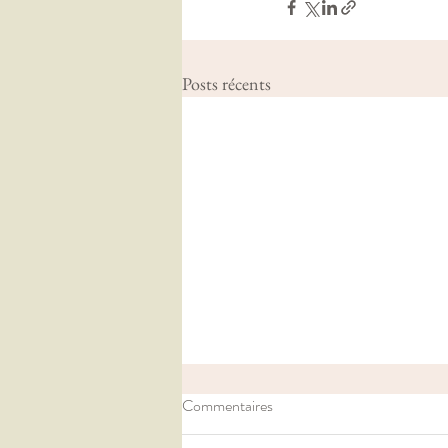
Posts récents
Commentaires