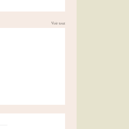
Voir tout