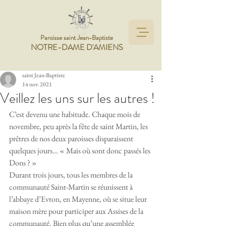
Paroisse saint Jean-Baptiste
NOTRE-DAME D'AMIENS
saint Jean-Baptiste
14 nov. 2021
Veillez les uns sur les autres !
C’est devenu une habitude. Chaque mois de 
novembre, peu après la fête de saint Martin, les 
prêtres de nos deux paroisses disparaissent 
quelques jours… « Mais où sont donc passés les 
Dons ? » 
Durant trois jours, tous les membres de la 
communauté Saint-Martin se réunissent à 
l’abbaye d’Evron, en Mayenne, où se situe leur 
maison mère pour participer aux Assises de la 
communauté. Bien plus qu’une assemblée 