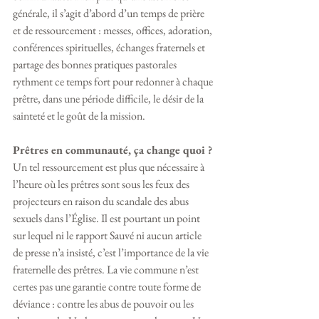
générale, il s’agit d’abord d’un temps de prière 
et de ressourcement : messes, offices, adoration, 
conférences spirituelles, échanges fraternels et 
partage des bonnes pratiques pastorales 
rythment ce temps fort pour redonner à chaque 
prêtre, dans une période difficile, le désir de la 
sainteté et le goût de la mission.
Prêtres en communauté, ça change quoi ?
Un tel ressourcement est plus que nécessaire à 
l’heure où les prêtres sont sous les feux des 
projecteurs en raison du scandale des abus 
sexuels dans l’Église. Il est pourtant un point 
sur lequel ni le rapport Sauvé ni aucun article 
de presse n’a insisté, c’est l’importance de la vie 
fraternelle des prêtres. La vie commune n’est 
certes pas une garantie contre toute forme de 
déviance : contre les abus de pouvoir ou les 