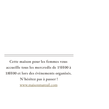
Cette maison pour les femmes vous 
accueille tous les mercredis de 15H00 à 
18H00 et lors des évènements organisés. 
N'hésitez pas à passer !
www.maisonmareuil.com