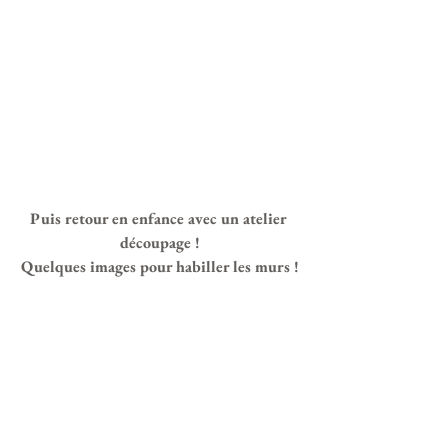
Puis retour en enfance avec un atelier 
découpage !
Quelques images pour habiller les murs !