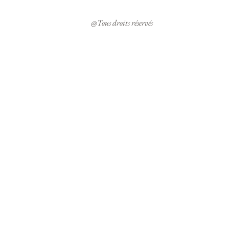
@Tous droits réservés 