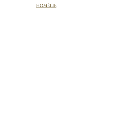
HOMÉLIE